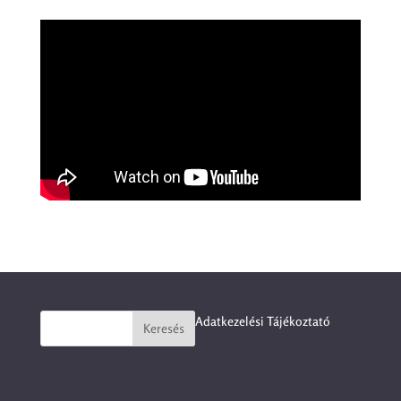
Adatkezelési Tájékoztató
Keresés