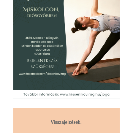
Visszajelzések: